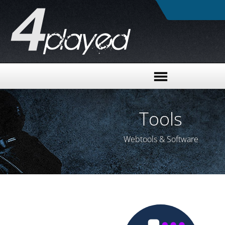
Tools
Webtools & Software