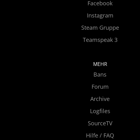
Facebook
Instagram
Steam Gruppe
Teamspeak 3
MEHR
Bans
Forum
Archive
Logfiles
SourceTV
Hilfe / FAQ