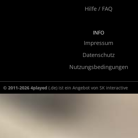
Hilfe / FAQ
INFO
Impressum
Datenschutz
Nutzungsbedingungen
© 2011-2026 4played
(.de) ist ein Angebot von SK interactive