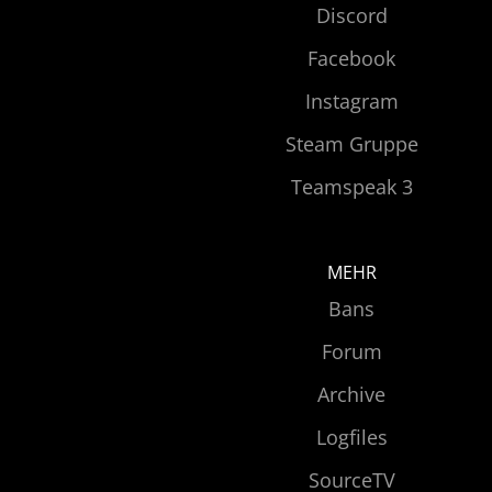
Discord
Facebook
Instagram
Steam Gruppe
Teamspeak 3
MEHR
Bans
Forum
Archive
Logfiles
SourceTV