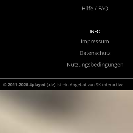
Hilfe / FAQ
INFO
Impressum
Datenschutz
Nutzungsbedingungen
© 2011-2026 4played
(.de) ist ein Angebot von SK interactive