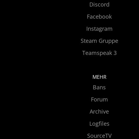
Discord
Facebook
Instagram
Steam Gruppe
Teamspeak 3
MEHR
Bans
Forum
Archive
Logfiles
SourceTV